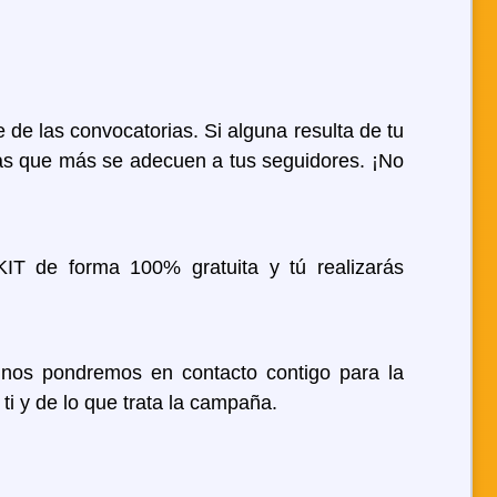
 de las convocatorias. Si alguna resulta de tu
s que más se adecuen a tus seguidores. ¡No
IT de forma 100% gratuita y tú realizarás
nos pondremos en contacto contigo para la
i y de lo que trata la campaña.