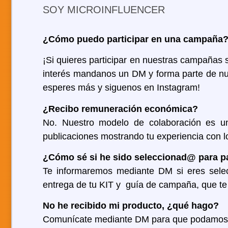
SOY MICROINFLUENCER
¿Cómo puedo participar en una campaña
¡Si quieres participar en nuestras campañas s
interés mandanos un DM y forma parte de n
esperes más y siguenos en Instagram!
¿Recibo remuneración económica?
No. Nuestro modelo de colaboración es un
publicaciones mostrando tu experiencia con l
¿Cómo sé si he sido seleccionad@ para p
Te informaremos mediante DM si eres sele
entrega de tu KIT y guía de campaña, que te 
No he recibido mi producto, ¿qué hago?
Comunícate mediante DM para que podamos da