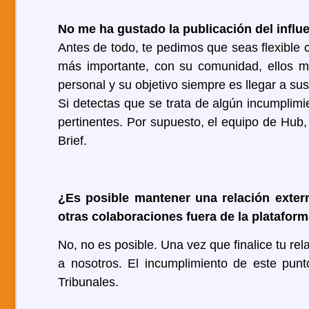
No me ha gustado la publicación del influ
Antes de todo, te pedimos que seas flexible c
más importante, con su comunidad, ellos m
personal y su objetivo siempre es llegar a su
Si detectas que se trata de algún incumplim
pertinentes. Por supuesto, el equipo de Hub,
Brief.
¿Es posible mantener una relación exter
otras colaboraciones fuera de la platafor
No, no es posible. Una vez que finalice tu re
a nosotros. El incumplimiento de este punt
Tribunales.