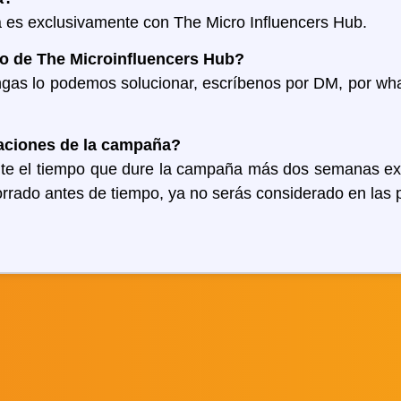
 es exclusivamente con The Micro Influencers Hub.
o de The Microinfluencers Hub?
gas lo podemos solucionar, escríbenos por DM, por wha
aciones de la campaña?
te el tiempo que dure la campaña más dos semanas extra
orrado antes de tiempo, ya no serás considerado en las