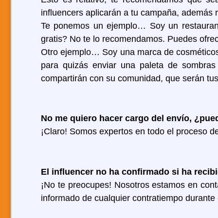
influencers aplicarán a tu campaña, además r
Te ponemos un ejemplo… Soy un restaurante
gratis? No te lo recomendamos. Puedes ofrece
Otro ejemplo… Soy una marca de cosméticos,
para quizás enviar una paleta de sombras 
compartirán con su comunidad, que serán tus 
No me quiero hacer cargo del envío, ¿pue
¡Claro! Somos expertos en todo el proceso 
El influencer no ha confirmado si ha reci
¡No te preocupes! Nosotros estamos en con
informado de cualquier contratiempo durante