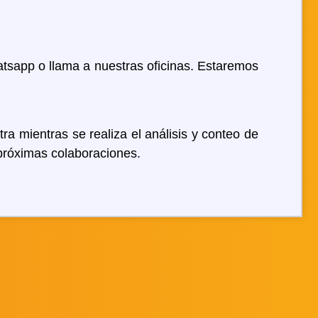
tsapp o llama a nuestras oficinas. Estaremos
 mientras se realiza el análisis y conteo de
 próximas colaboraciones.