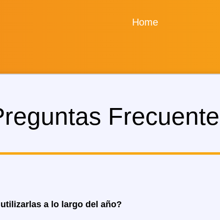
Home
Preguntas Frecuente
ilizarlas a lo largo del año?