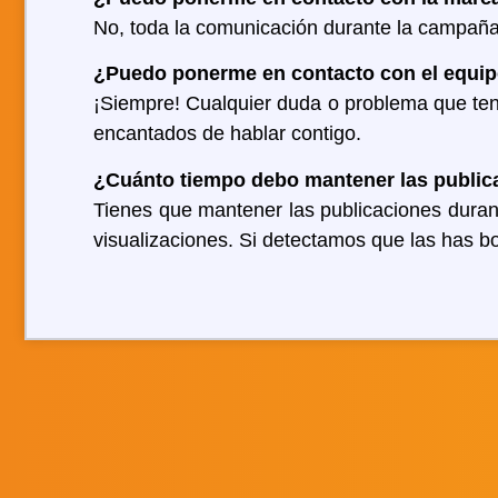
No, toda la comunicación durante la campaña
¿Puedo ponerme en contacto con el equip
¡Siempre! Cualquier duda o problema que ten
encantados de hablar contigo.
¿Cuánto tiempo debo mantener las public
Tienes que mantener las publicaciones duran
visualizaciones. Si detectamos que las has b