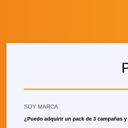
SOY MARCA
¿Puedo adquirir un pack de 3 campañas y ut